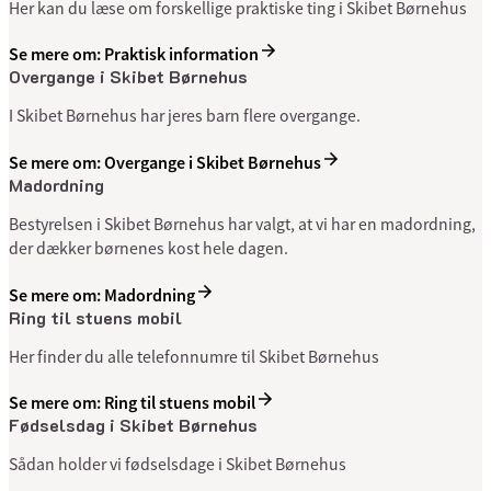
Her kan du læse om forskellige praktiske ting i Skibet Børnehus
Se mere om: Praktisk information
Overgange i Skibet Børnehus
I Skibet Børnehus har jeres barn flere overgange.
Se mere om: Overgange i Skibet Børnehus
Madordning
Bestyrelsen i Skibet Børnehus har valgt, at vi har en madordning,
der dækker børnenes kost hele dagen.
Se mere om: Madordning
Ring til stuens mobil
Her finder du alle telefonnumre til Skibet Børnehus
Se mere om: Ring til stuens mobil
Fødselsdag i Skibet Børnehus
Sådan holder vi fødselsdage i Skibet Børnehus