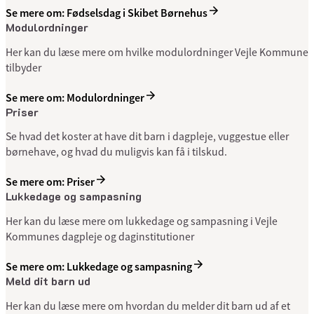
Se mere om: Fødselsdag i Skibet Børnehus
Modulordninger
Her kan du læse mere om hvilke modulordninger Vejle Kommune
tilbyder
Se mere om: Modulordninger
Priser
Se hvad det koster at have dit barn i dagpleje, vuggestue eller
børnehave, og hvad du muligvis kan få i tilskud.
Se mere om: Priser
Lukkedage og sampasning
Her kan du læse mere om lukkedage og sampasning i Vejle
Kommunes dagpleje og daginstitutioner
Se mere om: Lukkedage og sampasning
Meld dit barn ud
Her kan du læse mere om hvordan du melder dit barn ud af et