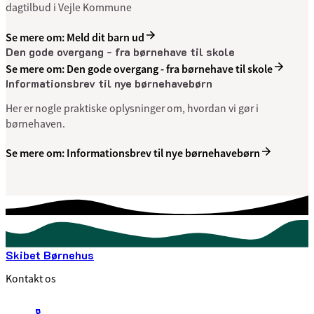
dagtilbud i Vejle Kommune
Se mere om: Meld dit barn ud
Den gode overgang - fra børnehave til skole
Se mere om: Den gode overgang - fra børnehave til skole
Informationsbrev til nye børnehavebørn
Her er nogle praktiske oplysninger om, hvordan vi gør i
børnehaven.
Se mere om: Informationsbrev til nye børnehavebørn
Skibet Børnehus
Kontakt os